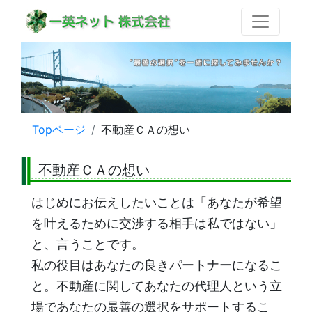
Topページ
不動産ＣＡの想い
不動産ＣＡの想い
はじめにお伝えしたいことは「あなたが希望
を叶えるために交渉する相手は私ではない」
と、言うことです。
私の役目はあなたの良きパートナーになるこ
と。不動産に関してあなたの代理人という立
場であなたの最善の選択をサポートするこ