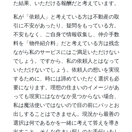
た結果、いただける報酬だと考えています。
私が「依頼人」と考えている方は不動産の取
引に不安があったり、疑問をもっている方。
不安もなく、ご自身で情報収集し、仲介手数
料を「物件紹介料」だと考えている方は残念
ながら私のサービスにはご満足いただけない
でしょう。ですから、私の依頼人とはなって
いただけないでしょう。依頼人の想いを実現
するために、時には諦めていただく選択も必
要になります。理想の住まいのイメージがあ
っても現実にはなかなか見つからない場合、
私は魔法使いではないので目の前にパッとお
出しすることはできません。現況から最善の
選択は何であるかを一緒に考えて答えを導き
出すこと。そんな住まい探しのお手伝いをし