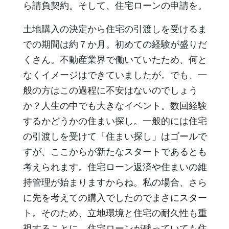
ら請負契約。そして、住宅ローンの申請を。
土地購入の決定から住宅の引渡しを受けるま
での期間は約７か月。初めての経験が盛りだ
くさん。不動産業界で働いていたため、何と
なくイメージはできていましたが。でも、一
般の方はこの過程に不安はないのでしょう
か？人生の中でも大きなイベント。数回経験
するかどうかの住まい探し。一般的には住宅
の引渡しを受けて「住まい探し」はゴールで
すが、ここからが新たなスタートであるとも
考えられます。住宅ローン返済や住まいの維
持管理が始まりますからね。私の場合、さら
に先を考えての購入でしたのでまさにスター
ト。そのため、立地環境と住宅の耐久性も重
視することに。住宅ローンが残っていても住