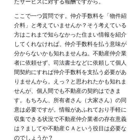
たサービスに対する報酬ですから。
ここで一つ質問です。仲介手数料を「物件紹
介料」と考えていませんか？そう考えている
方はこれまで知らなかった住まい情報を紹介
してくれなければ、仲介手数料を払う意味が
分からないかも知れませんね。不動産仲介業
者に依頼せず、司法書士などに依頼して個人
間契約にすれば仲介手数料を支払う必要があ
りませんから。えっ？と思われたかも知れま
せんが、個人間でも不動産の契約はできま
す。もちろん、所有者さん（大家さん）の同
意は必要ですが。情報があふれており手軽に
収集できる状況で不動産仲介業者の存在意義
は？ましてや不動産ＣＡという役目は必要な
のでしょうか？