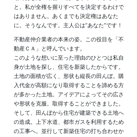
と。私が全権を握りすべてを決定するわけで
はありません。あくまでも決定権はあなた
に。そうなんです。主人公は”あなた”です！
不動産仲介業者の本来の姿。この役目を「不
動産ＣＡ」と呼んでいます。
このような想いに至った理由のひとつは私自
身が土地を探し、住宅を新築したからです。
土地の面積が広く、形状も縦長の田んぼ。購
入代金が高額になり取得することを諦める方
が多かった土地。アイデアによってその広さ
や形状を克服。取得することができました。
そして、田んぼから住宅が建築できる土地へ
の造成。上下水道、都市ガスを利用するため
の工事へ。並行して新築住宅の打ち合わせか