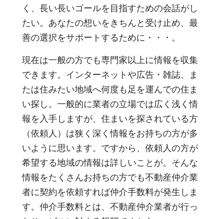
く、長い長いゴールを目指すための会話がし
たい。あなたの想いをきちんと受け止め、最
善の選択をサポートするために・・・。
現在は一般の方でも専門家以上に情報を収集
できます。インターネットや広告・雑誌、ま
たは住みたい地域へ何度も足を運んでの住ま
い探し。一般的に業者の立場では広く浅く情
報を入手しますが、住まいを探されている方
（依頼人）は狭く深く情報をお持ちの方が多
いように思います。ですから、依頼人の方が
希望する地域の情報は詳しいことが。そんな
情報をたくさんお持ちの方でも不動産仲介業
者に契約を依頼すれば仲介手数料が発生しま
す。仲介手数料とは、不動産仲介業者が行っ