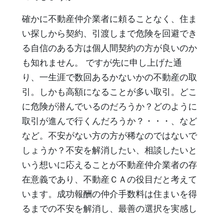
確かに不動産仲介業者に頼ることなく、住ま
い探しから契約、引渡しまで危険を回避でき
る自信のある方は個人間契約の方が良いのか
も知れません。 ですが先に申し上げた通
り、一生涯で数回あるかないかの不動産の取
引。しかも高額になることが多い取引。どこ
に危険が潜んでいるのだろうか？どのように
取引が進んで行くんだろうか？・・・、など
など。不安がない方の方が稀なのではないで
しょうか？不安を解消したい、相談したいと
いう想いに応えることが不動産仲介業者の存
在意義であり、不動産ＣＡの役目だと考えて
います。成功報酬の仲介手数料は住まいを得
るまでの不安を解消し、最善の選択を実感し