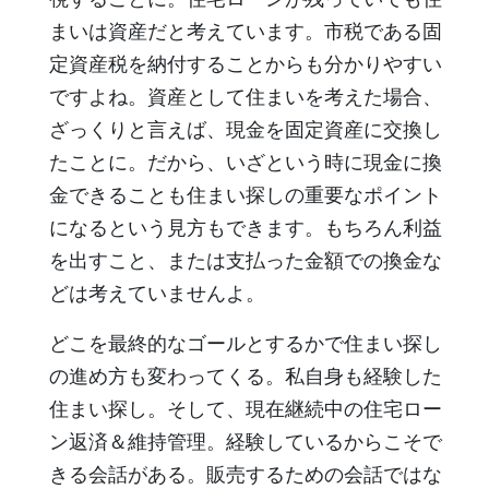
まいは資産だと考えています。市税である固
定資産税を納付することからも分かりやすい
ですよね。資産として住まいを考えた場合、
ざっくりと言えば、現金を固定資産に交換し
たことに。だから、いざという時に現金に換
金できることも住まい探しの重要なポイント
になるという見方もできます。もちろん利益
を出すこと、または支払った金額での換金な
どは考えていませんよ。
どこを最終的なゴールとするかで住まい探し
の進め方も変わってくる。私自身も経験した
住まい探し。そして、現在継続中の住宅ロー
ン返済＆維持管理。経験しているからこそで
きる会話がある。販売するための会話ではな