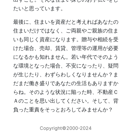
たいと思っています。
最後に、住まいを資産だと考えればあなたの
住まいだけではなく、ご両親やご親族の住ま
いも同じく資産になります。贈与や相続を受
けた場合、売却、賃貸、管理等の運用が必要
になるかも知れません。若い年代でそのよう
な環境となった場合、不安になったり、疑問
が生じたり、わずらわしくなりませんか？ま
だまだ働き盛りであなたの生活もありますか
らね。そのような状況に陥った時、不動産Ｃ
Ａのことを思い出してください。そして、背
負った重責をそっとおろしてみませんか？
Copyright©2000-2024