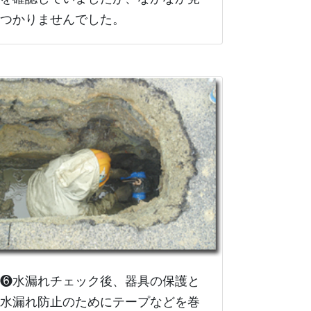
つかりませんでした。
❻水漏れチェック後、器具の保護と
水漏れ防止のためにテープなどを巻