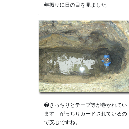
年振りに日の目を見ました。
❼きっちりとテープ等が巻かれてい
ます。がっちりガードされているの
で安心ですね。