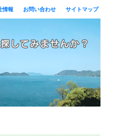
社情報
お問い合わせ
サイトマップ