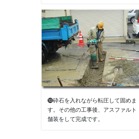
❿砕石を入れながら転圧して固めま
す。その他の工事後、アスファルト
舗装をして完成です。