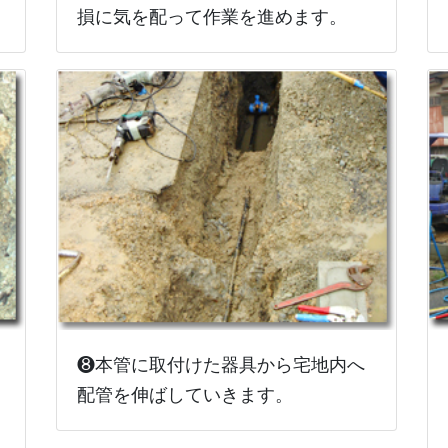
損に気を配って作業を進めます。
❽本管に取付けた器具から宅地内へ
配管を伸ばしていきます。