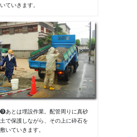
いていきます。
❾あとは埋設作業。配管周りに真砂
土で保護しながら、その上に砕石を
敷いていきます。